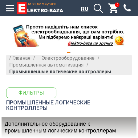
Клиентов за сутки: 0
0
x
RU
Главная
Электрооборудование
»
»
Промышленная автоматизация
»
Промышленные логические контроллеры
ФИЛЬТРЫ
ПРОМЫШЛЕННЫЕ ЛОГИЧЕСКИЕ
КОНТРОЛЛЕРЫ
Дополнительное оборудование к
промышленным логическим контроллерам