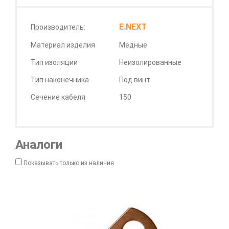
E.NEXT
Производитель:
Материал изделия
Медные
Тип изоляции
Неизолированные
Тип наконечника
Под винт
Сечение кабеля
150
Аналоги
Показывать только из наличия