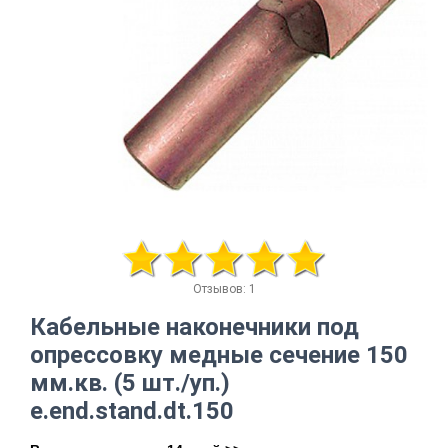
Отзывов: 1
Кабельные наконечники под
опрессовку медные сечение 150
мм.кв. (5 шт./уп.)
e.end.stand.dt.150