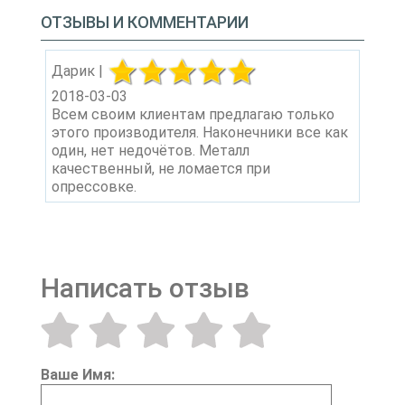
ОТЗЫВЫ И КОММЕНТАРИИ
Дарик |
2018-03-03
Всем своим клиентам предлагаю только
этого производителя. Наконечники все как
один, нет недочётов. Металл
качественный, не ломается при
опрессовке.
Написать отзыв
Ваше Имя: