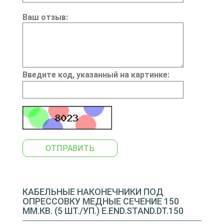
Ваш отзыв:
Введите код, указанный на картинке:
ОТПРАВИТЬ
КАБЕЛЬНЫЕ НАКОНЕЧНИКИ ПОД
ОПРЕССОВКУ МЕДНЫЕ СЕЧЕНИЕ 150
ММ.КВ. (5 ШТ./УП.) E.END.STAND.DT.150