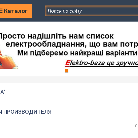
Каталог
А"
Ы ПРОИЗВОДИТЕЛЯ
С