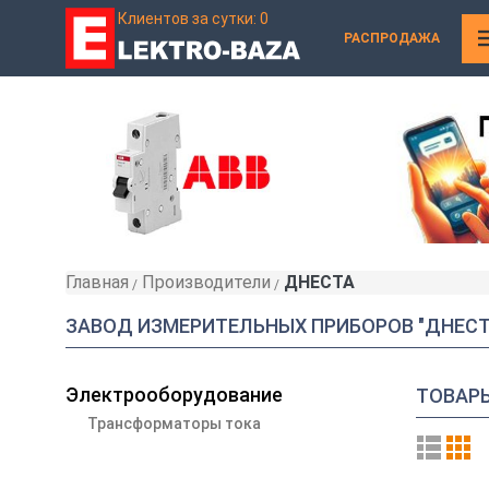
Клиентов за сутки: 0
РАСПРОДАЖА
Главная
Производители
ДНЕСТА
»
»
ЗАВОД ИЗМЕРИТЕЛЬНЫХ ПРИБОРОВ "ДНЕСТ
Электрооборудование
ТОВАР
Трансформаторы тока