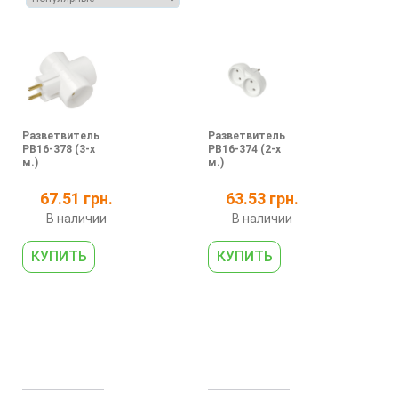
Разветвитель
Разветвитель
РВ16-378 (3-х
РВ16-374 (2-х
м.)
м.)
67.51 грн.
63.53 грн.
В наличии
В наличии