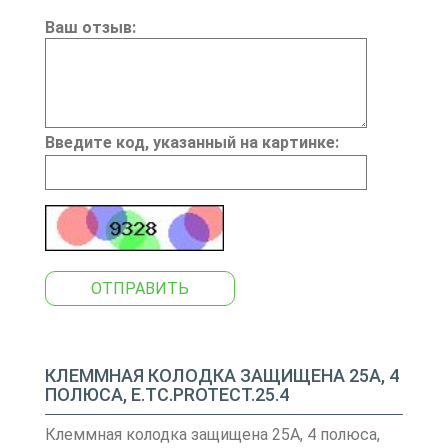
Ваш отзыв:
Введите код, указанный на картинке:
ОТПРАВИТЬ
КЛЕММНАЯ КОЛОДКА ЗАЩИЩЕНА 25А, 4
ПОЛЮСА, E.TC.PROTECT.25.4
Клеммная колодка защищена 25А, 4 полюса,