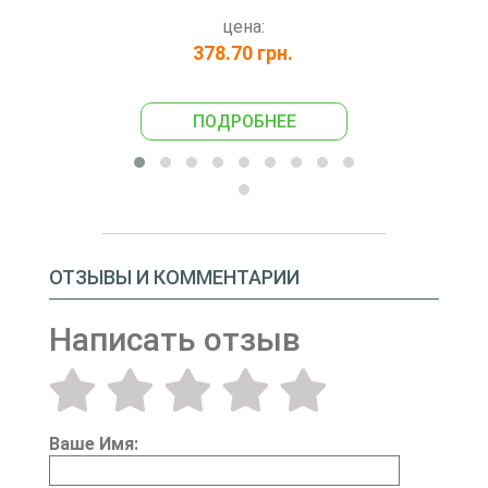
цена:
378.70 грн.
89
ПОДРОБНЕЕ
ПО
ОТЗЫВЫ И КОММЕНТАРИИ
Написать отзыв
Ваше Имя: