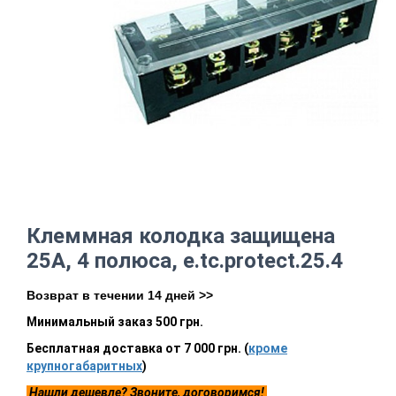
Клеммная колодка защищена
25А, 4 полюса, e.tc.protect.25.4
Возврат в течении 14 дней >>
Минимальный заказ 500 грн.
Бесплатная доставка от 7 000 грн. (
кроме
крупногабаритных
)
Нашли дешевле? Звоните, договоримся!