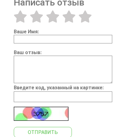
Написать отзыв
Ваше Имя:
Ваш отзыв:
Введите код, указанный на картинке:
ОТПРАВИТЬ