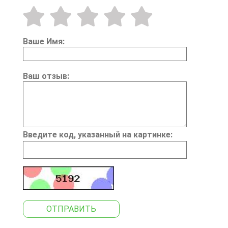
Ваше Имя:
Ваш отзыв:
Введите код, указанный на картинке:
ОТПРАВИТЬ