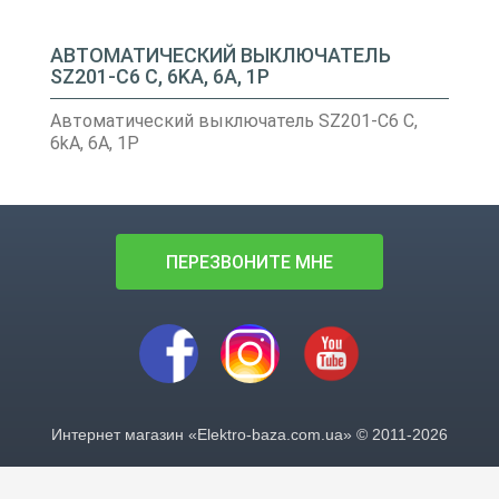
АВТОМАТИЧЕСКИЙ ВЫКЛЮЧАТЕЛЬ
SZ201-C6 C, 6KA, 6A, 1P
Автоматический выключатель SZ201-C6 C,
6kA, 6A, 1P
ПЕРЕЗВОНИТЕ МНЕ
Интернет магазин «Elektro-baza.com.ua» © 2011-2026