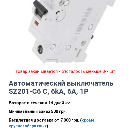
Товар заканчивается - отсталость меньше 3-х шт
Автоматический выключатель
SZ201-C6 C, 6kA, 6A, 1P
Возврат в течении 14 дней >>
Минимальный заказ 500 грн.
Бесплатная доставка от 7 000 грн. (
кроме
крупногабаритных
)