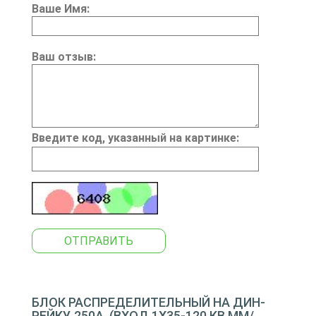
Ваше Имя:
Ваш отзыв:
Введите код, указанный на картинке:
ОТПРАВИТЬ
БЛОК РАСПРЕДЕЛИТЕЛЬНЫЙ НА ДИН-
РЕЙКУ, 250А, (ВХОД 1Х35-120 КВ.ММ/