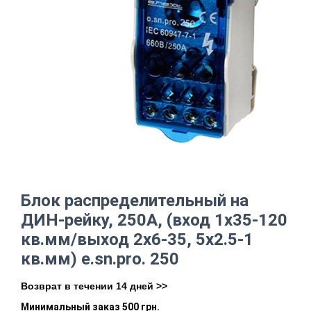
Блок распределительный на
ДИН-рейку, 250А, (вход 1х35-120
кв.мм/выход 2х6-35, 5х2.5-1
кв.мм) e.sn.pro. 250
Возврат в течении 14 дней >>
Минимальный заказ 500 грн.