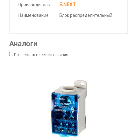
E.NEXT
Производитель:
Наименование
Блок распределительный
Аналоги
Показывать только из наличия