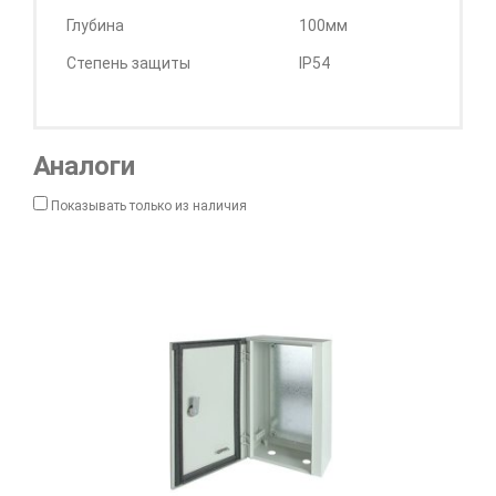
Глубина
100мм
Степень защиты
IP54
Аналоги
Показывать только из наличия