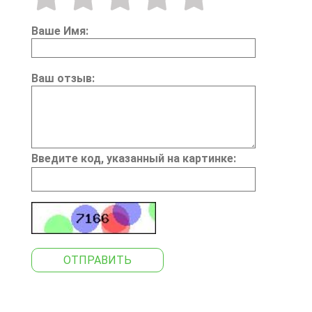
Ваше Имя:
Ваш отзыв:
Введите код, указанный на картинке:
ОТПРАВИТЬ