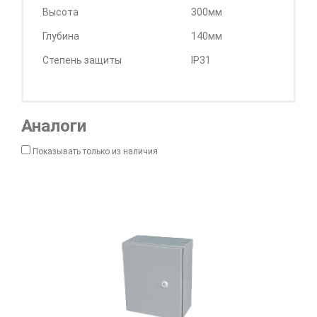
Высота
300мм
Глубина
140мм
Степень защиты
IP31
Аналоги
Показывать только из наличия