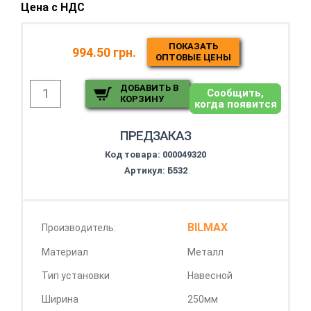
Цена с НДС
ПОКАЗАТЬ
994.50 грн.
ОПТОВЫЕ ЦЕНЫ
ДОБАВИТЬ В
Сообщить,
КОРЗИНУ
когда появится
ПРЕДЗАКАЗ
Код товара:
000049320
Артикул: Б532
BILMAX
Производитель:
Материал
Металл
Тип установки
Навесной
Ширина
250мм