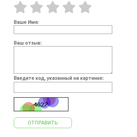
Ваше Имя:
Ваш отзыв:
Введите код, указанный на картинке:
ОТПРАВИТЬ