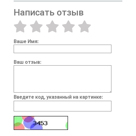
Написать отзыв
Ваше Имя:
Ваш отзыв:
Введите код, указанный на картинке: