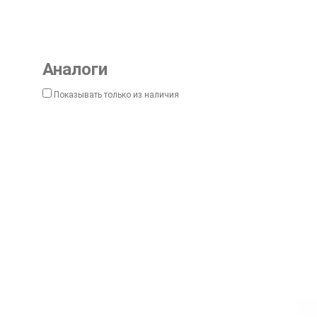
Аналоги
Показывать только из наличия