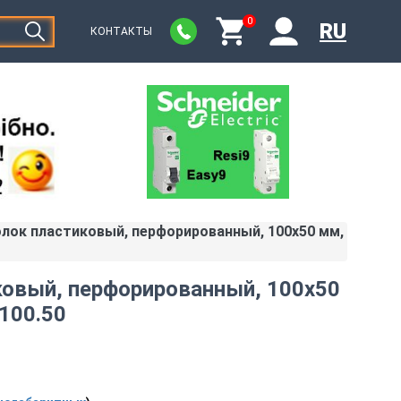
0
RU
КОНТАКТЫ
лок пластиковый, перфорированный, 100х50 мм,
ковый, перфорированный, 100х50
.100.50