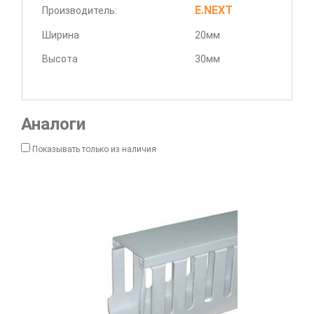
E.NEXT
Производитель:
Ширина
20мм
Высота
30мм
Аналоги
Показывать только из наличия