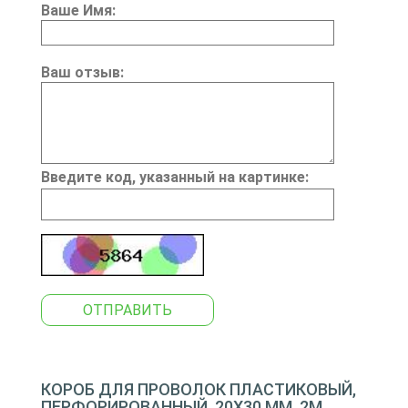
Ваше Имя:
Ваш отзыв:
Введите код, указанный на картинке:
ОТПРАВИТЬ
КОРОБ ДЛЯ ПРОВОЛОК ПЛАСТИКОВЫЙ,
ПЕРФОРИРОВАННЫЙ, 20Х30 ММ, 2М,