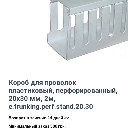
Короб для проволок
пластиковый, перфорированный,
20х30 мм, 2м,
e.trunking.perf.stand.20.30
Возврат в течении 14 дней >>
Минимальный заказ 500 грн.