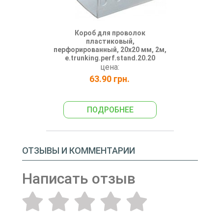
Короб для проволок
пластиковый,
перфорированный, 20х20 мм, 2м,
e.trunking.perf.stand.20.20
цена:
63.90 грн.
ПОДРОБНЕЕ
ОТЗЫВЫ И КОММЕНТАРИИ
Написать отзыв