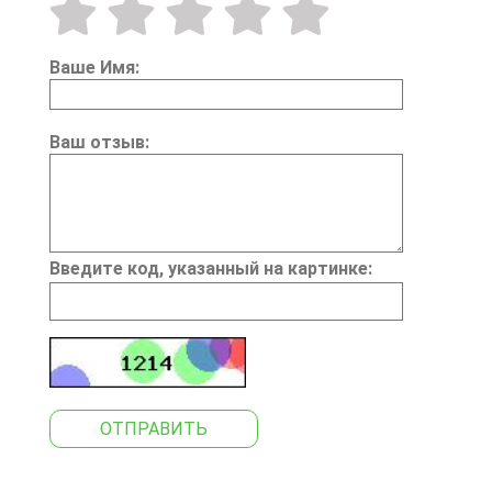
Ваше Имя:
Ваш отзыв:
Введите код, указанный на картинке:
ОТПРАВИТЬ