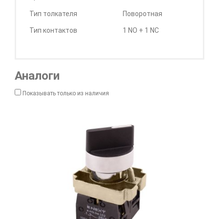
Тип толкателя
Поворотная
Тип контактов
1 NO + 1 NC
Аналоги
Показывать только из наличия