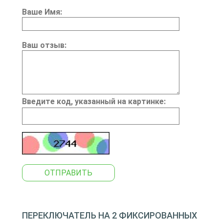
Ваше Имя:
Ваш отзыв:
Введите код, указанный на картинке:
ОТПРАВИТЬ
ПЕРЕКЛЮЧАТЕЛЬ НА 2 ФИКСИРОВАННЫХ