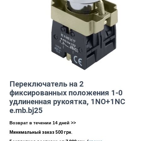
Переключатель на 2
фиксированных положения 1-0
удлиненная рукоятка, 1NO+1NC
e.mb.bj25
Возврат в течении 14 дней >>
Минимальный заказ 500 грн.