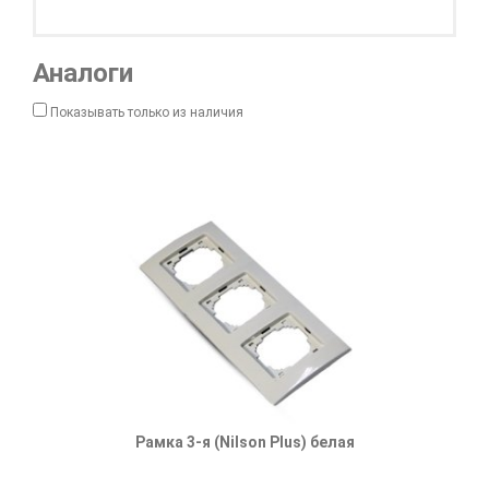
Аналоги
Показывать только из наличия
Рамка 3-я (Nilson Plus) белая
Рамка трех