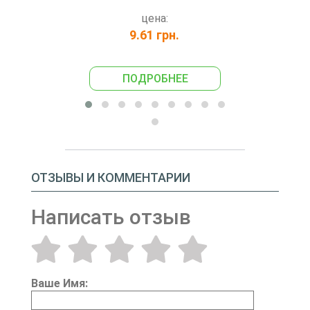
цена:
9.61 грн.
33
ПОДРОБНЕЕ
ПО
ОТЗЫВЫ И КОММЕНТАРИИ
Написать отзыв
Ваше Имя: