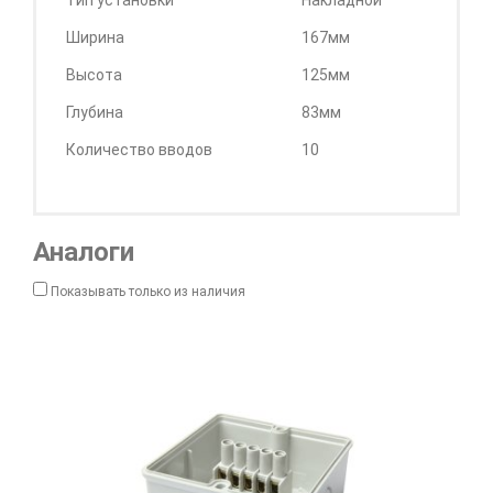
Тип установки
Накладной
Ширина
167мм
Высота
125мм
Глубина
83мм
Количество вводов
10
Аналоги
Показывать только из наличия