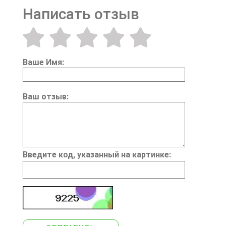
Написать отзыв
Ваше Имя:
Ваш отзыв:
Введите код, указанный на картинке: