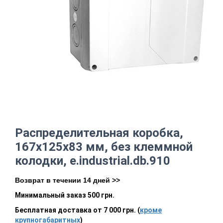
Распределительная коробка,
167х125х83 мм, без клеммной
колодки, e.industrial.db.910
Возврат в течении 14 дней >>
Минимальный заказ 500 грн.
Бесплатная доставка от 7 000 грн. (
кроме
крупногабаритных
)