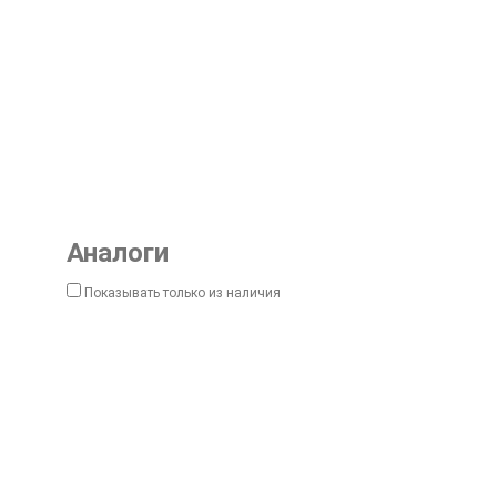
Аналоги
Показывать только из наличия