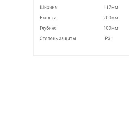
Ширина
117мм
Высота
200мм
Глубина
100мм
Степень защиты
IP31