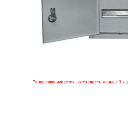
Товар заканчивается - отсталость меньше 3-х 