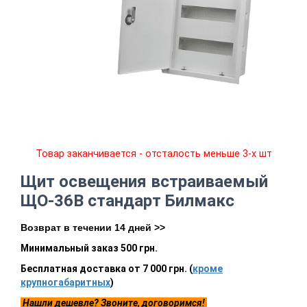
Товар заканчивается - отсталость меньше 3-х шт
Щит освещения встраиваемый
ЩО-36В стандарт Билмакс
Возврат в течении 14 дней >>
Минимальный заказ 500 грн.
Бесплатная доставка от 7 000 грн. (
кроме
крупногабаритных
)
Нашли дешевле? Звоните, договоримся!