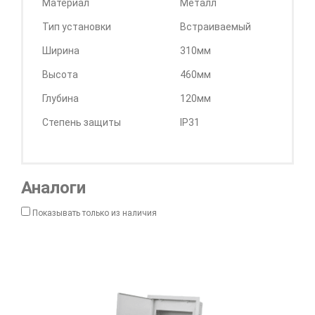
Материал
Металл
Тип установки
Встраиваемый
Ширина
310мм
Высота
460мм
Глубина
120мм
Степень защиты
IP31
Аналоги
Показывать только из наличия