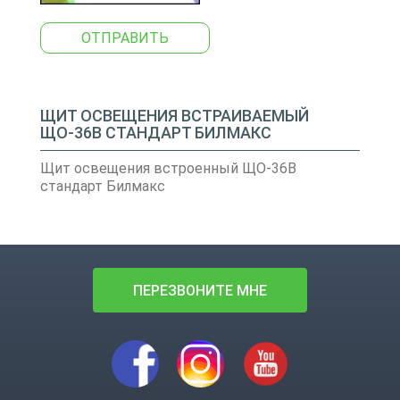
ОТПРАВИТЬ
ЩИТ ОСВЕЩЕНИЯ ВСТРАИВАЕМЫЙ
ЩО-36В СТАНДАРТ БИЛМАКС
Щит освещения встроенный ЩО-36В
стандарт Билмакс
ПЕРЕЗВОНИТЕ МНЕ