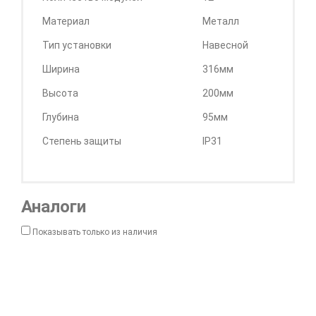
Материал
Металл
Тип установки
Навесной
Ширина
316мм
Высота
200мм
Глубина
95мм
Степень защиты
IP31
Аналоги
Показывать только из наличия