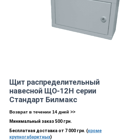
Щит распределительный
навесной ЩО-12Н серии
Стандарт Билмакс
Возврат в течении 14 дней >>
Минимальный заказ 500 грн.
Бесплатная доставка от 7 000 грн. (
кроме
крупногабаритных
)