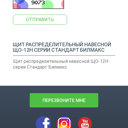
ОТПРАВИТЬ
ЩИТ РАСПРЕДЕЛИТЕЛЬНЫЙ НАВЕСНОЙ
ЩО-12Н СЕРИИ СТАНДАРТ БИЛМАКС
Щит распределительный навесной ЩО-12Н
серии Стандарт Билмакс
ПЕРЕЗВОНИТЕ МНЕ