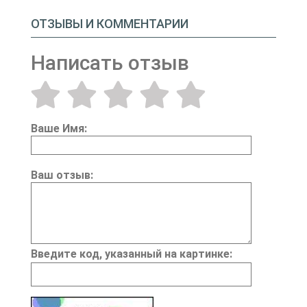
ОТЗЫВЫ И КОММЕНТАРИИ
Написать отзыв
Ваше Имя:
Ваш отзыв:
Введите код, указанный на картинке: