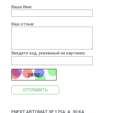
Ваше Имя:
Ваш отзыв:
Введите код, указанный на картинке:
ОТПРАВИТЬ
ENEXT АВТОМАТ 3Р, 175А, А, 30 КА,