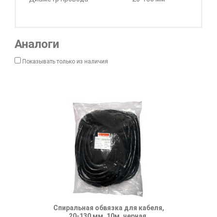
Аналоги
Показывать только из наличия
Спиральная обвязка для кабеля,
20-130 мм, 10м, черная,