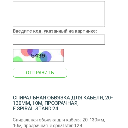
Введите код, указанный на картинке:
ОТПРАВИТЬ
СПИРАЛЬНАЯ ОБВЯЗКА ДЛЯ КАБЕЛЯ, 20-
130ММ, 10М, ПРОЗРАЧНАЯ,
E.SPIRAL.STAND.24
Спиральная обвязка для кабеля, 20-130мм,
10м, прозрачная, e.spiral.stand.24