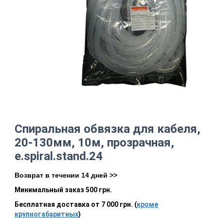
Спиральная обвязка для кабеля,
20-130мм, 10м, прозрачная,
e.spiral.stand.24
Возврат в течении 14 дней >>
Минимальный заказ 500 грн.
Бесплатная доставка от 7 000 грн. (
кроме
крупногабаритных
)