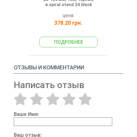
e.spiral.stand.24.black
цена:
378.20 грн.
ПОДРОБНЕЕ
ОТЗЫВЫ И КОММЕНТАРИИ
Написать отзыв
Ваше Имя:
Ваш отзыв: