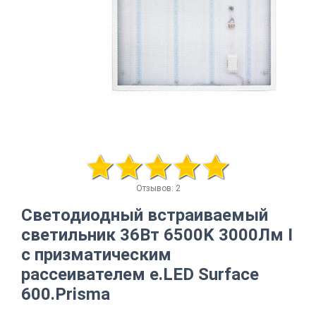
Отзывов: 2
Светодиодный встраиваемый
светильник 36Вт 6500K 3000Лм I
с призматическим
рассеивателем e.LED Surface
600.Prisma