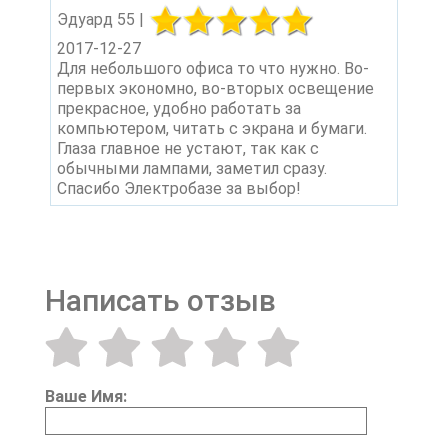
Эдуард 55 |
2017-12-27
Для небольшого офиса то что нужно. Во-
первых экономно, во-вторых освещение
прекрасное, удобно работать за
компьютером, читать с экрана и бумаги.
Глаза главное не устают, так как с
обычными лампами, заметил сразу.
Спасибо Электробазе за выбор!
Написать отзыв
Ваше Имя: