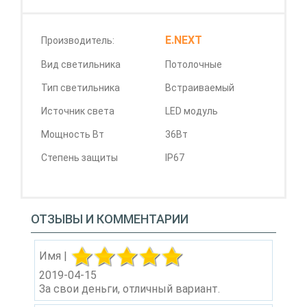
E.NEXT
Производитель:
Вид светильника
Потолочные
Тип светильника
Встраиваемый
Источник света
LED модуль
Мощность Вт
36Вт
Степень защиты
IP67
ОТЗЫВЫ И КОММЕНТАРИИ
Имя |
2019-04-15
За свои деньги, отличный вариант.