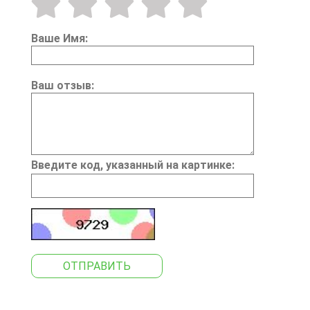
Ваше Имя:
Ваш отзыв:
Введите код, указанный на картинке:
ОТПРАВИТЬ