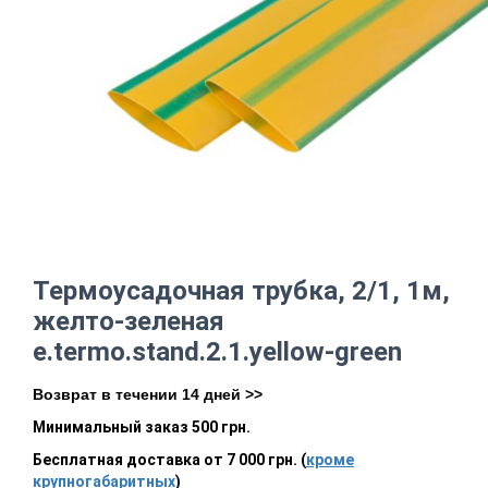
Термоусадочная трубка, 2/1, 1м,
желто-зеленая
e.termo.stand.2.1.yellow-green
Возврат в течении 14 дней >>
Минимальный заказ 500 грн.
Бесплатная доставка от 7 000 грн. (
кроме
крупногабаритных
)