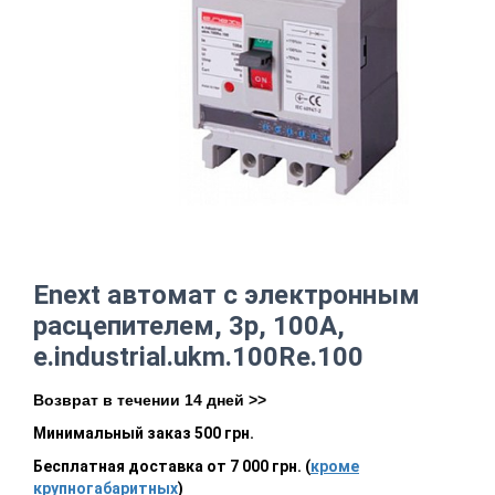
Enext автомат с электронным
расцепителем, 3р, 100А,
e.industrial.ukm.100Re.100
Возврат в течении 14 дней >>
Минимальный заказ 500 грн.
Бесплатная доставка от 7 000 грн. (
кроме
крупногабаритных
)