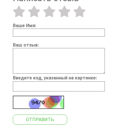
Ваше Имя:
Ваш отзыв:
Введите код, указанный на картинке:
ОТПРАВИТЬ