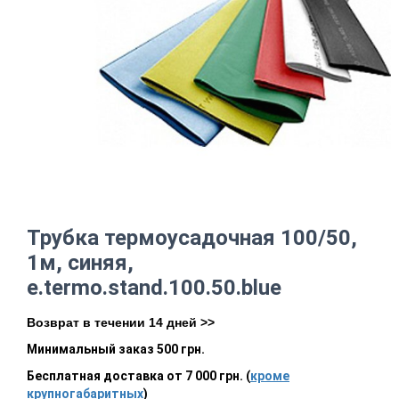
Трубка термоусадочная 100/50,
1м, синяя,
e.termo.stand.100.50.blue
Возврат в течении 14 дней >>
Минимальный заказ 500 грн.
Бесплатная доставка от 7 000 грн. (
кроме
крупногабаритных
)