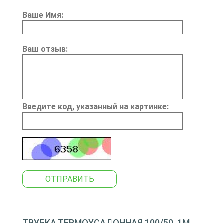
Ваше Имя:
Ваш отзыв:
Введите код, указанный на картинке:
ОТПРАВИТЬ
ТРУБКА ТЕРМОУСАДОЧНАЯ 100/50, 1М,