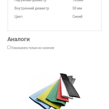
Наружный диаметр
100мм
Внутренний диаметр
50 мм
Цвет
Синий
Аналоги
Показывать только из наличия