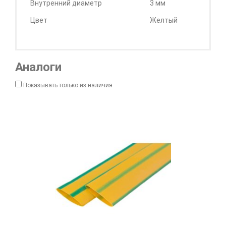
Внутренний диаметр
3 мм
Цвет
Желтый
Аналоги
Показывать только из наличия