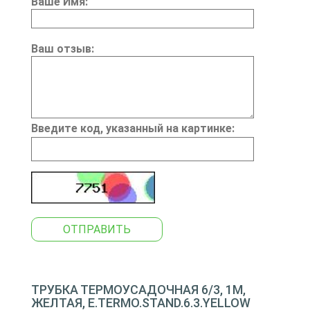
Ваше Имя:
Ваш отзыв:
Введите код, указанный на картинке:
ОТПРАВИТЬ
ТРУБКА ТЕРМОУСАДОЧНАЯ 6/3, 1М,
ЖЕЛТАЯ, E.TERMO.STAND.6.3.YELLOW