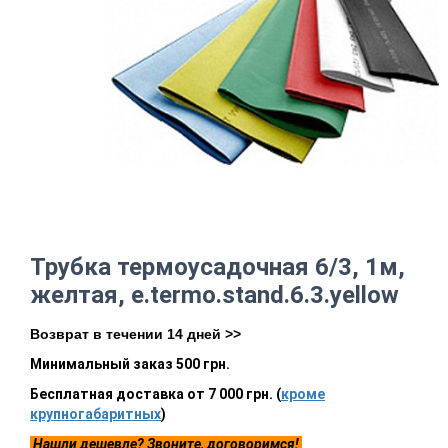
Трубка термоусадочная 6/3, 1м,
желтая, e.termo.stand.6.3.yellow
Возврат в течении 14 дней >>
Минимальный заказ 500 грн.
Бесплатная доставка от 7 000 грн. (
кроме
крупногабаритных
)
Нашли дешевле? Звоните, договоримся!