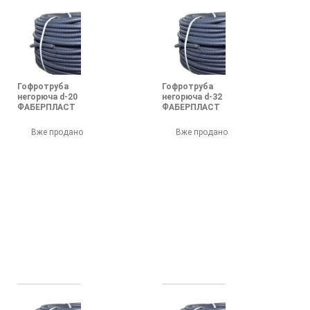
Гофротруба
Гофротруба
негорюча d-20
негорюча d-32
ФАБЕРПЛАСТ
ФАБЕРПЛАСТ
Вже продано
Вже продано