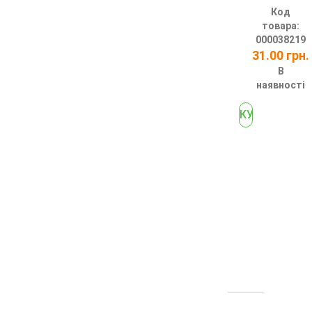
Код
товара:
000038219
31.00 грн.
В
наявності