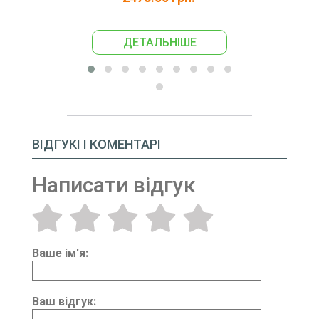
ДЕТАЛЬНІШЕ
ДЕ
ВІДГУКІ І КОМЕНТАРІ
Написати відгук
Ваше ім'я:
Ваш відгук: