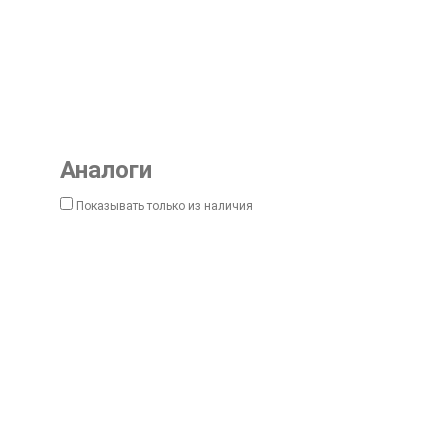
Аналоги
Показывать только из наличия