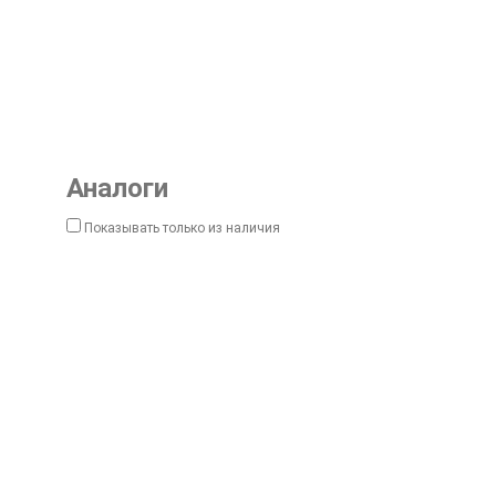
Аналоги
Показывать только из наличия