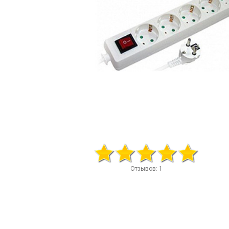
Отзывов: 1