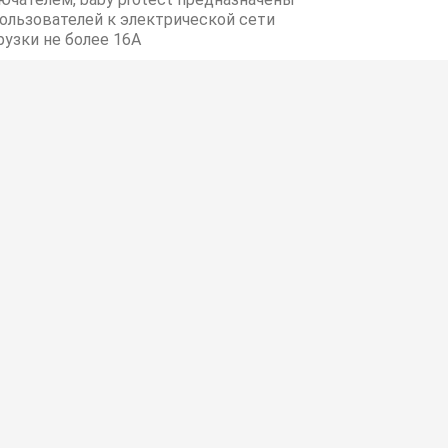
ользователей к электрической сети
узки не более 16А