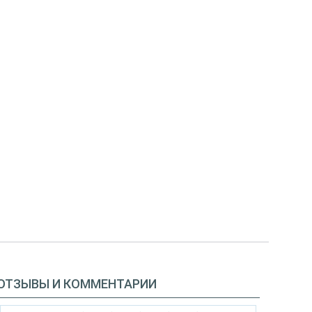
ОТЗЫВЫ И КОММЕНТАРИИ