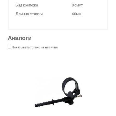
Вид крепежа
Хомут
Длинна стяжки
60мм
Аналоги
Показывать только из наличия