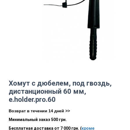
Хомут с дюбелем, под гвоздь,
дистанционный 60 мм,
e.holder.pro.60
Возврат в течении 14 дней >>
Минимальный заказ 500 грн.
Бесплатная доставка от 7 000 грн. (
кроме