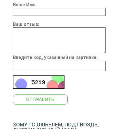
Ваше Имя:
Ваш отзыв:
Введите код, указанный на картинке:
ОТПРАВИТЬ
ХОМУТ С ДЮБЕЛЕМ, ПОД ГВОЗДЬ,