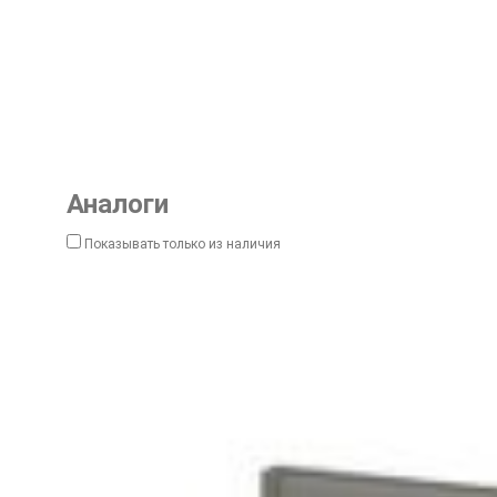
Аналоги
Показывать только из наличия