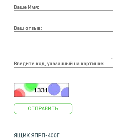
Ваше Имя:
Ваш отзыв:
Введите код, указанный на картинке:
ОТПРАВИТЬ
ЯЩИК ЯПРП-400Г