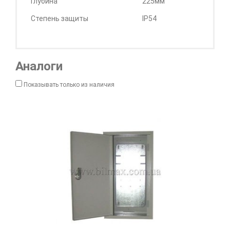
Глубина
225мм
Степень защиты
IP54
Аналоги
Показывать только из наличия