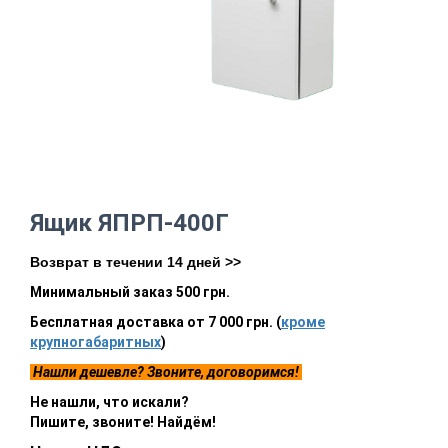
Ящик ЯПРП-400Г
Возврат в течении 14 дней >>
Минимальный заказ 500 грн.
Бесплатная доставка от 7 000 грн. (
кроме
крупногабаритных
)
Нашли дешевле? Звоните, договоримся!
Не нашли, что искали?
Пишите, звоните! Найдём!