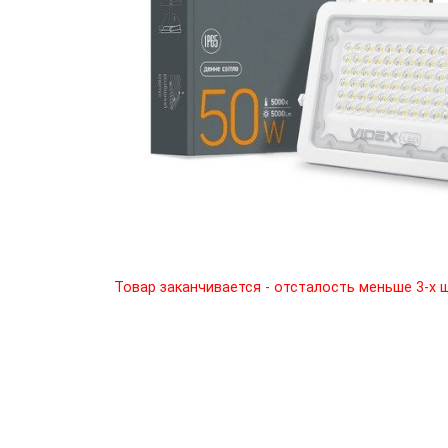
Товар заканчивается - отсталость меньше 3-х 