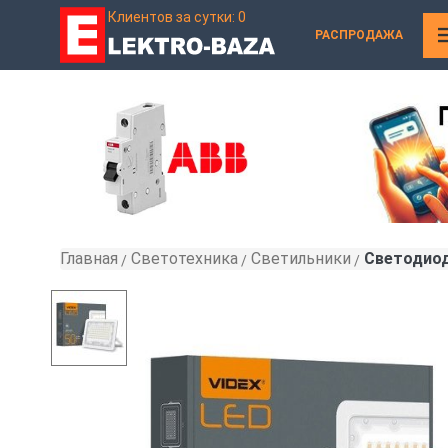
Клиентов за сутки: 0
РАСПРОДАЖА
Главная
Светотехника
Светильники
Светодиод
»
»
»