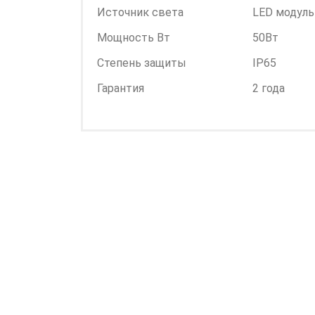
Источник света
LED модуль
Мощность Вт
50Вт
Степень защиты
IP65
Гарантия
2 года