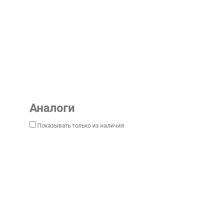
Аналоги
Показывать только из наличия