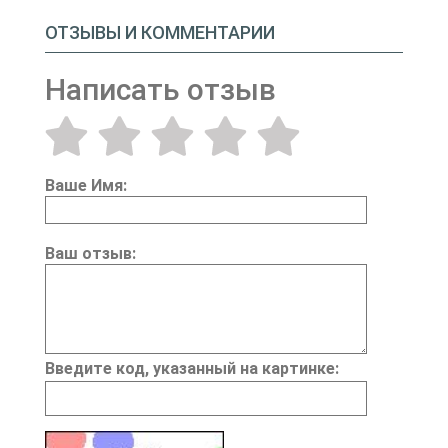
ОТЗЫВЫ И КОММЕНТАРИИ
Написать отзыв
Ваше Имя:
Ваш отзыв:
Введите код, указанный на картинке: