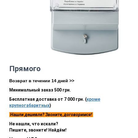
Прямого
Возврат в течении 14 дней >>
Минимальный заказ 500 грн.
Бесплатная доставка от 7 000 грн. (
кроме
крупногабаритных
)
Нашли дешевле? Звоните, договоримся!
Не нашли, что искали?
Пишите, звоните! Найдём!