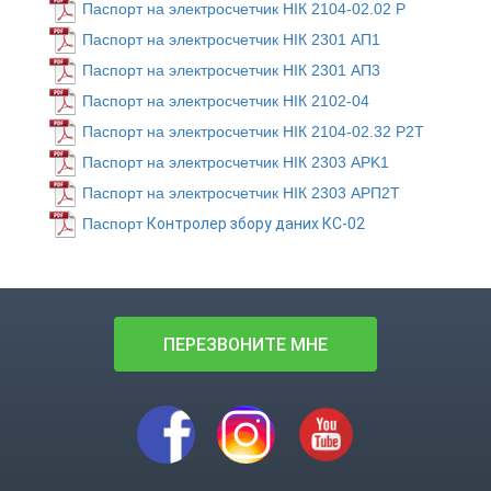
Паспорт на электросчетчик НІК 2104-02.02 P
Паспорт на электросчетчик НІК 2301 AП1
Паспорт на электросчетчик НІК 2301 AП3
Паспорт на электросчетчик НІК 2102-04
Паспорт на электросчетчик НІК 2104-02.32 P2T
Паспорт на электросчетчик НІК 2303 APK1
Паспорт на электросчетчик НІК 2303 AРП2Т
Паспорт
Контролер збору даних КС-02
ПЕРЕЗВОНИТЕ МНЕ