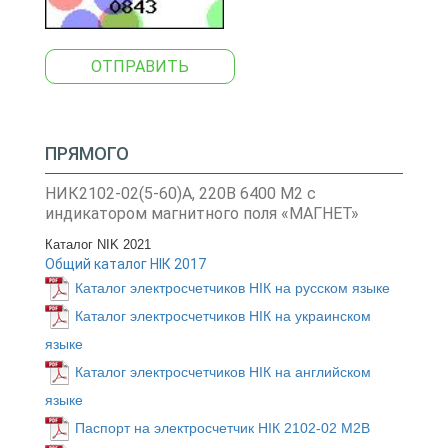
ОТПРАВИТЬ
ПРЯМОГО
НИК2102-02(5-60)А, 220В 6400 М2 с
индикатором магнитного поля «МАГНЕТ»
Каталог NIK 2021
Общий каталог НІК 2017
Каталог электросчетчиков НІК на русском языке
Каталог электросчетчиков НІК на украинском
языке
Каталог электросчетчиков НІК на английском
языке
Паспорт на электросчетчик НІК 2102-02 M2B