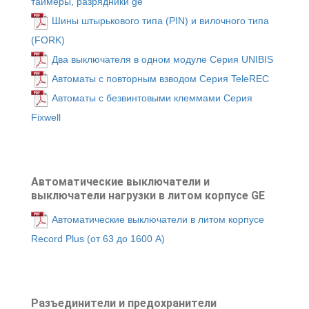
таймеры, разрядники ge
Шины штырькового типа (PIN) и вилочного типа
(FORK)
Два выключателя в одном модуле Серия UNIBIS
Автоматы с повторным взводом Серия TeleREC
Автоматы с безвинтовыми клеммами Серия
Fixwell
Автоматические выключатели и
выключатели нагрузки в литом корпусе GE
Автоматические выключатели в литом корпусе
Record Plus (от 63 до 1600 А)
Разъединители и предохранители