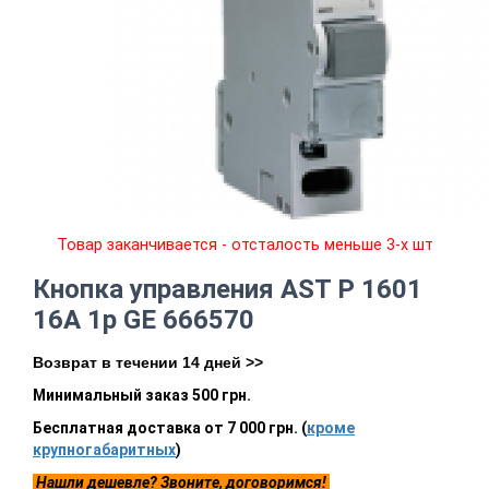
Товар заканчивается - отсталость меньше 3-х шт
Кнопка управления AST P 1601
16A 1p GE 666570
Возврат в течении 14 дней >>
Минимальный заказ 500 грн.
Бесплатная доставка от 7 000 грн. (
кроме
крупногабаритных
)
Нашли дешевле? Звоните, договоримся!