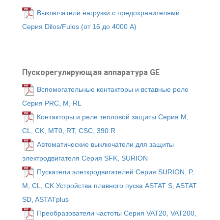
Выключатели нагрузки с предохранителями
Серия Dilos/Fulos (от 16 до 4000 А)
Пускорегулирующая аппаратура GE
Вспомогательные контакторы и вставные реле
Серия PRC, M, RL
Контакторы и реле тепловой защиты Серия M,
CL, CK, MT0, RT, CSC, 390.R
Автоматические выключатели для защиты
электродвигателя Серия SFK, SURION
Пускатели элеткродвигателей Серия SURION, P,
M, CL, CK Устройства плавного пуска ASTAT S, ASTAT
SD, ASTATplus
Преобразователи частоты Серия VAT20, VAT200,