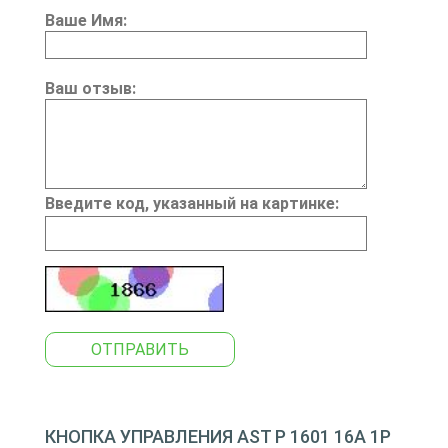
Ваше Имя:
Ваш отзыв:
Введите код, указанный на картинке:
ОТПРАВИТЬ
КНОПКА УПРАВЛЕНИЯ AST P 1601 16A 1P